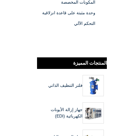
المكونات المخصصة
وحدة مثبتة على قاعدة انزلاقية
التحكم الآلي
المنتجات المميزة
فلتر التنظيف الذاتي
جهاز إزالة الأيونات
الكهربائية (EDI)