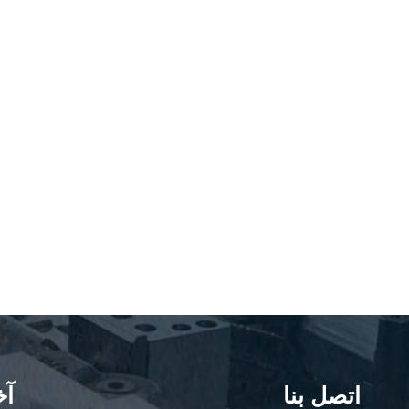
اتصل بنا
آخ