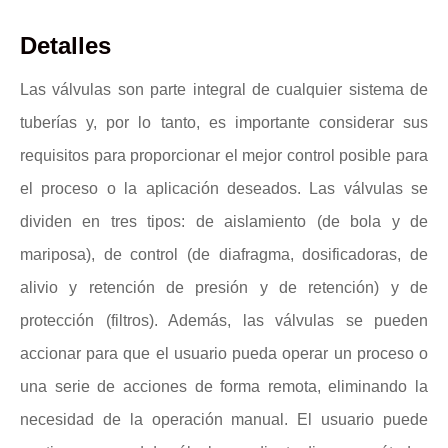
Detalles
Las válvulas son parte integral de cualquier sistema de
tuberías y, por lo tanto, es importante considerar sus
requisitos para proporcionar el mejor control posible para
el proceso o la aplicación deseados. Las válvulas se
dividen en tres tipos: de aislamiento (de bola y de
mariposa), de control (de diafragma, dosificadoras, de
alivio y retención de presión y de retención) y de
protección (filtros). Además, las válvulas se pueden
accionar para que el usuario pueda operar un proceso o
una serie de acciones de forma remota, eliminando la
necesidad de la operación manual. El usuario puede