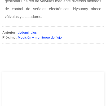
gestionar una red de válvulas mediante diversos métodos
de control de señales electrónicas. Hysunny ofrece
válvulas y actuadores.
Anterior:
abdominales
Próximo:
Medición y monitoreo de flujo