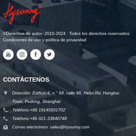
©
Derechos de autor
- 2010-2024 : Todos los derechos reservados.
Condiciones de uso y política de privacidad
CONTÁCTENOS
Dirección: Edificio 6, n.° 68, calle 88, Helixi Rd, Hangtou
Town, Pudong, Shanghái
Teléfono:
+86 19145501702
Teléfono:
+86 021-33840748
Correo electrónico:
sales@hysunny.com