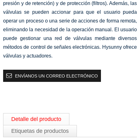
presión y de retención) y de protección (filtros). Además, las
válvulas se pueden accionar para que el usuario pueda
operar un proceso o una serie de acciones de forma remota,
eliminando la necesidad de la operación manual. El usuario
puede gestionar una red de válvulas mediante diversos
métodos de control de señales electrónicas. Hysunny ofrece
válvulas y actuadores.
ENVÍANOS UN CORREO ELECTRÓNICO
Detalle del producto
Etiquetas de productos