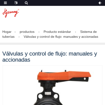
Hogar
productos
Producto estándar
Sistema de
tuberías
Válvulas y control de flujo: manuales y accionadas
Válvulas y control de flujo: manuales y
accionadas