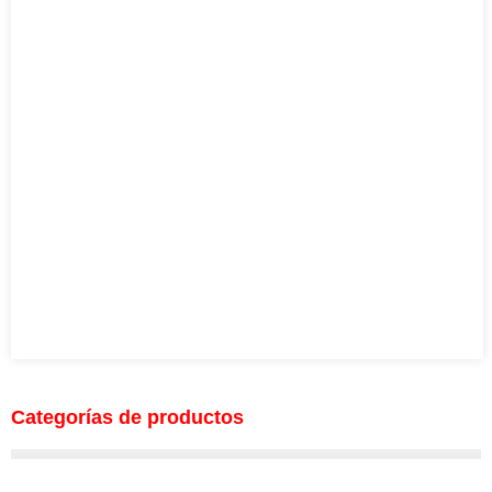
Categorías de productos