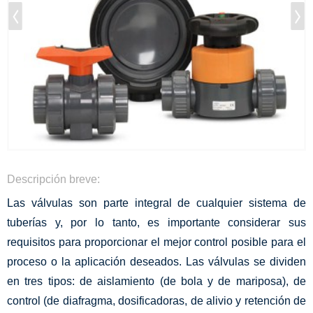
Descripción breve:
Las válvulas son parte integral de cualquier sistema de
tuberías y, por lo tanto, es importante considerar sus
requisitos para proporcionar el mejor control posible para el
proceso o la aplicación deseados. Las válvulas se dividen
en tres tipos: de aislamiento (de bola y de mariposa), de
control (de diafragma, dosificadoras, de alivio y retención de