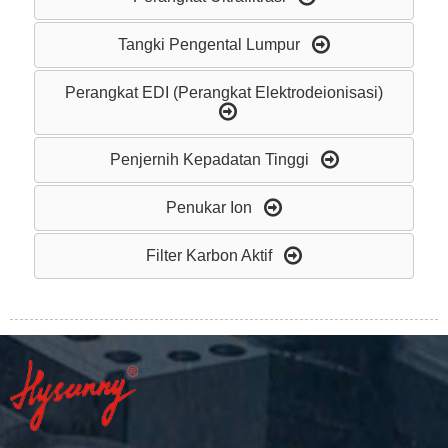
Tangki Pengental Lumpur
Perangkat EDI (Perangkat Elektrodeionisasi)
Penjernih Kepadatan Tinggi
Penukar Ion
Filter Karbon Aktif