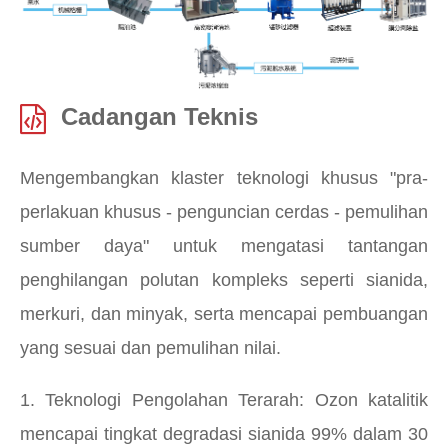
Cadangan Teknis
Mengembangkan klaster teknologi khusus "pra-
perlakuan khusus - penguncian cerdas - pemulihan
sumber daya" untuk mengatasi tantangan
penghilangan polutan kompleks seperti sianida,
merkuri, dan minyak, serta mencapai pembuangan
yang sesuai dan pemulihan nilai.
1. Teknologi Pengolahan Terarah: Ozon katalitik
mencapai tingkat degradasi sianida 99% dalam 30