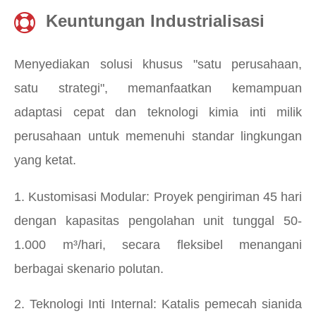
Keuntungan Industrialisasi
Menyediakan solusi khusus "satu perusahaan,
satu strategi", memanfaatkan kemampuan
adaptasi cepat dan teknologi kimia inti milik
perusahaan untuk memenuhi standar lingkungan
yang ketat.
1. Kustomisasi Modular: Proyek pengiriman 45 hari
dengan kapasitas pengolahan unit tunggal 50-
1.000 m³/hari, secara fleksibel menangani
berbagai skenario polutan.
2. Teknologi Inti Internal: Katalis pemecah sianida