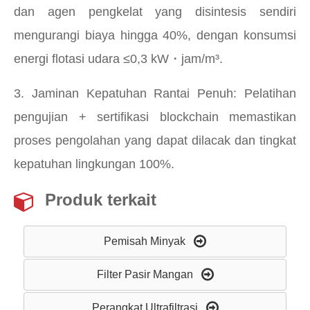
dan agen pengkelat yang disintesis sendiri
mengurangi biaya hingga 40%, dengan konsumsi
energi flotasi udara ≤0,3 kW・jam/m³.
3. Jaminan Kepatuhan Rantai Penuh: Pelatihan
pengujian + sertifikasi blockchain memastikan
proses pengolahan yang dapat dilacak dan tingkat
kepatuhan lingkungan 100%.
Produk terkait
Pemisah Minyak
Filter Pasir Mangan
Perangkat Ultrafiltrasi