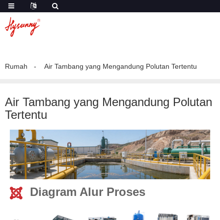
Rumah
Air Tambang yang Mengandung Polutan Tertentu
Air Tambang yang Mengandung Polutan
Tertentu
Diagram Alur Proses