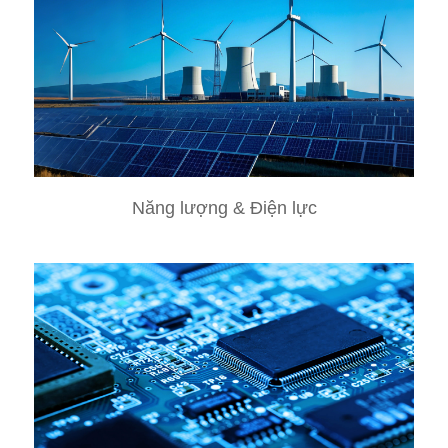
Năng lượng & Điện lực