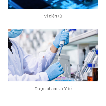
Vi điện tử
Dược phẩm và Y tế