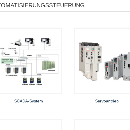
TOMATISIERUNGSSTEUERUNG
SCADA-System
Servoantrieb