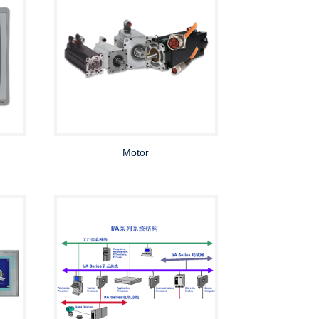
Motor