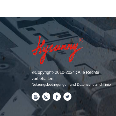
©
Copyright
- 2010-2024 : Alle Rechte
vorbehalten.
Nutzungsbedingungen und Datenschutzrichtlinie