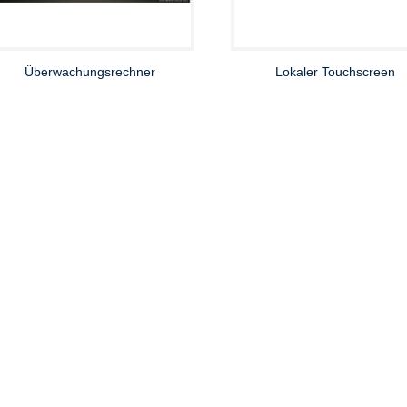
Überwachungsrechner
Lokaler Touchscreen