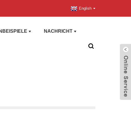
English
BEISPIELE
NACHRICHT