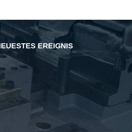
NEUESTES EREIGNIS