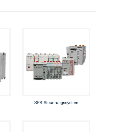
SPS-Steuerungssystem