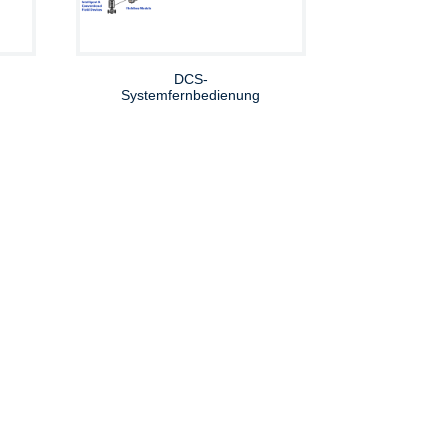
DCS-
Systemfernbedienung