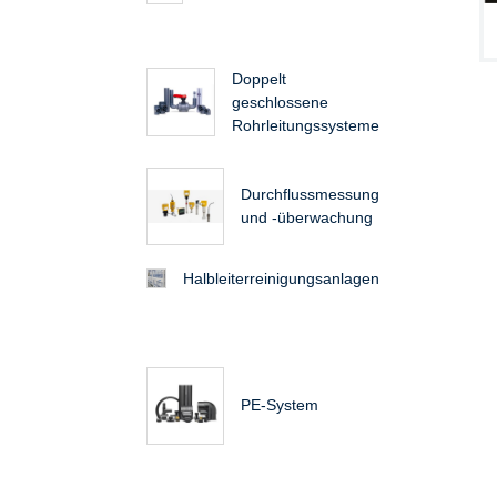
Doppelt
geschlossene
Rohrleitungssysteme
Durchflussmessung
und -überwachung
Halbleiterreinigungsanlagen
PE-System