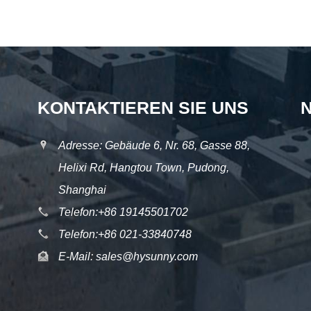
KONTAKTIEREN SIE UNS
Adresse: Gebäude 6, Nr. 68, Gasse 88,
Helixi Rd, Hangtou Town, Pudong,
Shanghai
Telefon:
+86 19145501702
Telefon:
+86 021-33840748
E-Mail:
sales@hysunny.com