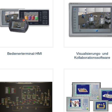
Bedienerterminal-HMI
Visualisierungs- und
Kollaborationssoftware