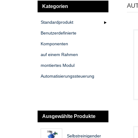
AU
Kategorien
Standardprodukt
Benutzerdefinierte
Komponenten
auf einem Rahmen
montiertes Modul
Automatisierungssteuerung
Ausgewählte Produkte
Selbstreinigender