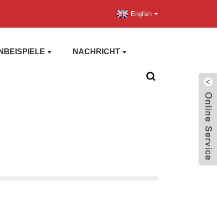
English
BEISPIELE
NACHRICHT