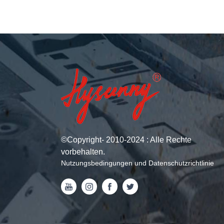
©
Copyright
- 2010-2024 : Alle Rechte
vorbehalten.
Nutzungsbedingungen und Datenschutzrichtlinie