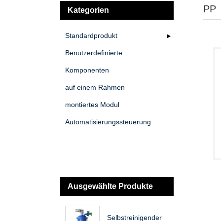
PP
Kategorien
Standardprodukt
Benutzerdefinierte
Komponenten
auf einem Rahmen
montiertes Modul
Automatisierungssteuerung
Ausgewählte Produkte
Selbstreinigender