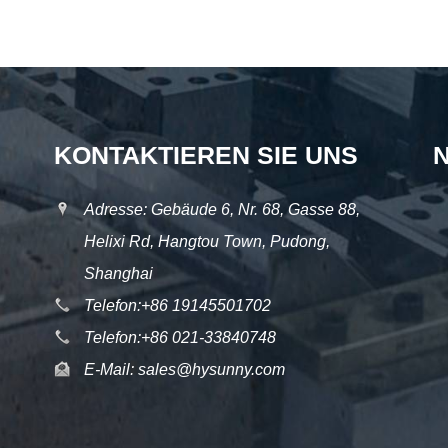
KONTAKTIEREN SIE UNS
Adresse: Gebäude 6, Nr. 68, Gasse 88,
Helixi Rd, Hangtou Town, Pudong,
Shanghai
Telefon:
+86 19145501702
Telefon:
+86 021-33840748
E-Mail:
sales@hysunny.com