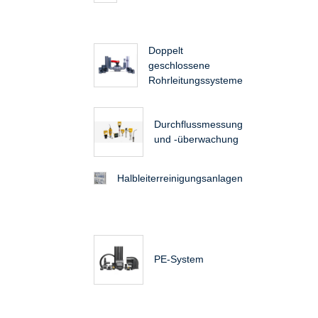
Doppelt
geschlossene
Rohrleitungssysteme
Durchflussmessung
und -überwachung
Halbleiterreinigungsanlagen
PE-System