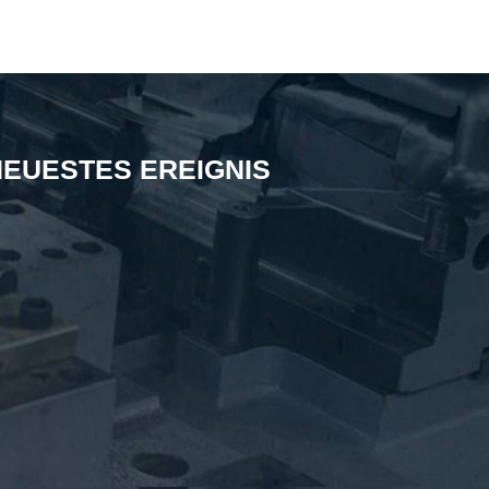
NEUESTES EREIGNIS