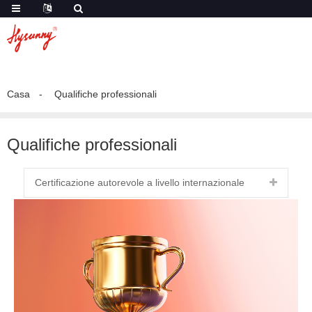
Casa
Qualifiche professionali
Qualifiche professionali
Certificazione autorevole a livello internazionale