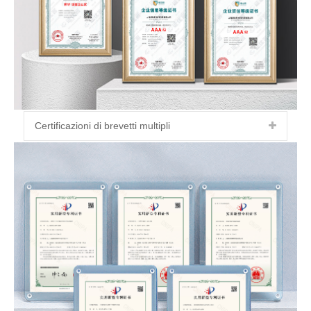
Certificazioni di brevetti multipli