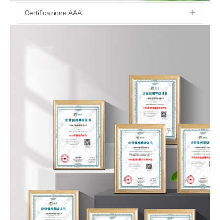
Certificazione AAA