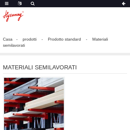
Casa
prodotti
Prodotto standard
Materiali
semilavorati
MATERIALI SEMILAVORATI