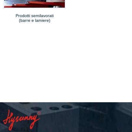
Prodotti semilavorati
(barre e lamiere)