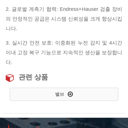
2. 글로벌 계측기 협력: Endress+Hauser 검출 장비
의 안정적인 공급은 시스템 신뢰성을 크게 향상시킵
니다.
3. 실시간 안전 보호: 이중화된 누전 감지 및 4시간
이내 고장 복구 기능으로 지속적인 생산을 보장합니
다.
관련 상품
밸브