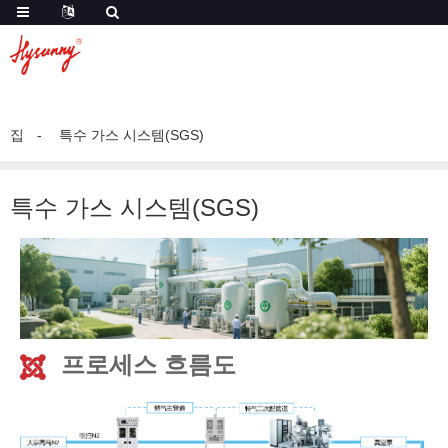
집
특수 가스 시스템(SGS)
특수 가스 시스템(SGS)
프로세스 흐름도