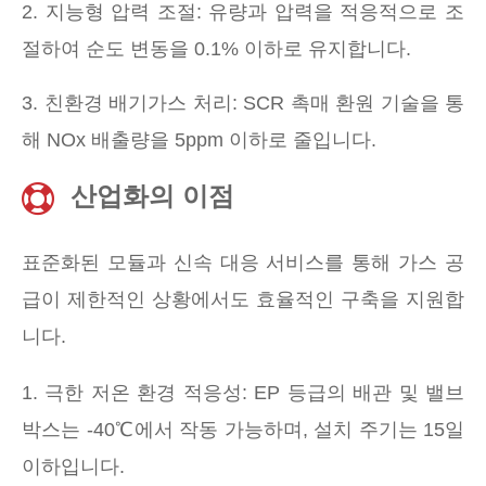
2. 지능형 압력 조절: 유량과 압력을 적응적으로 조
절하여 순도 변동을 0.1% 이하로 유지합니다.
3. 친환경 배기가스 처리: SCR 촉매 환원 기술을 통
해 NOx 배출량을 5ppm 이하로 줄입니다.
산업화의 이점
표준화된 모듈과 신속 대응 서비스를 통해 가스 공
급이 제한적인 상황에서도 효율적인 구축을 지원합
니다.
1. 극한 저온 환경 적응성: EP 등급의 배관 및 밸브
박스는 -40℃에서 작동 가능하며, 설치 주기는 15일
이하입니다.