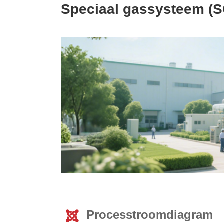
Speciaal gassysteem (
Processtroomdiagram