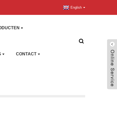
English
ODUCTEN
S
CONTACT