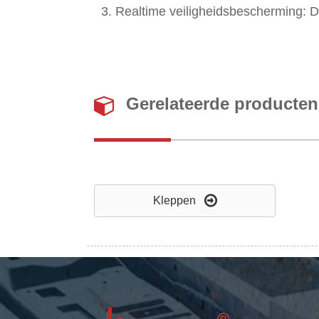
3. Realtime veiligheidsbescherming: D
Gerelateerde producten
Kleppen