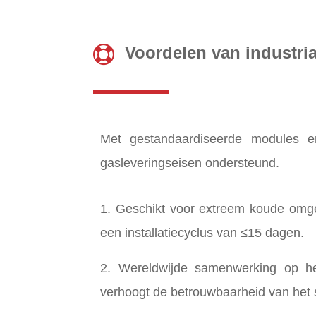
Voordelen van industria
Met gestandaardiseerde modules en
gasleveringseisen ondersteund.
1. Geschikt voor extreem koude omgev
een installatiecyclus van ≤15 dagen.
2. Wereldwijde samenwerking op het
verhoogt de betrouwbaarheid van het 