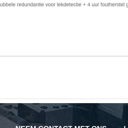
ubbele redundantie voor lekdetectie + 4 uur foutherstel 