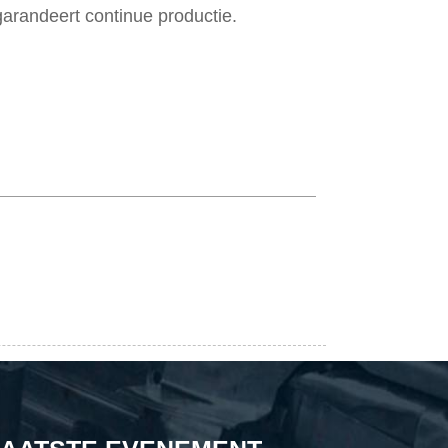
garandeert continue productie.