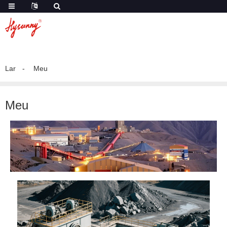
Lar
Meu
Meu