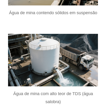
Água de mina contendo sólidos em suspensão
Água de mina com alto teor de TDS (água
salobra)