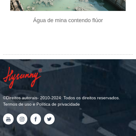
Água de mina contendo flúor
©
Direitos autorais
- 2010-2024: Todos os direitos reservados.
Termos de uso e Política de privacidade