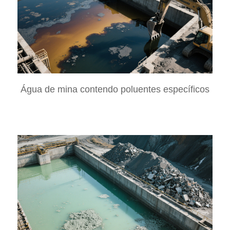
Água de mina contendo poluentes específicos