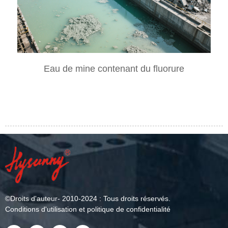
Eau de mine contenant du fluorure
©
Droits d'auteur
- 2010-2024 : Tous droits réservés.
Conditions d'utilisation et politique de confidentialité