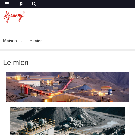
Maison
Le mien
Le mien