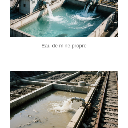
Eau de mine propre