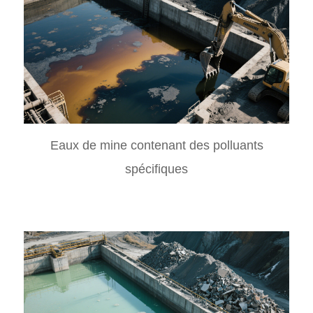
Eaux de mine contenant des polluants
spécifiques