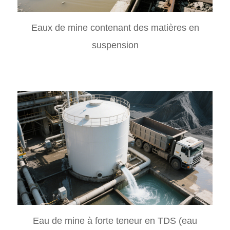
Eaux de mine contenant des matières en
suspension
Eau de mine à forte teneur en TDS (eau