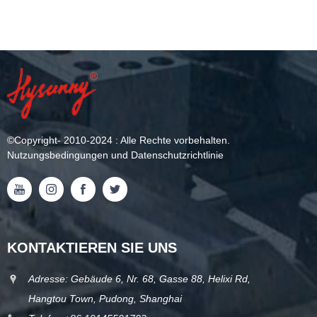
©
Copyright
- 2010-2024 : Alle Rechte vorbehalten.
Nutzungsbedingungen und Datenschutzrichtlinie
KONTAKTIEREN SIE UNS
Adresse: Gebäude 6, Nr. 68, Gasse 88, Helixi Rd,
Hangtou Town, Pudong, Shanghai