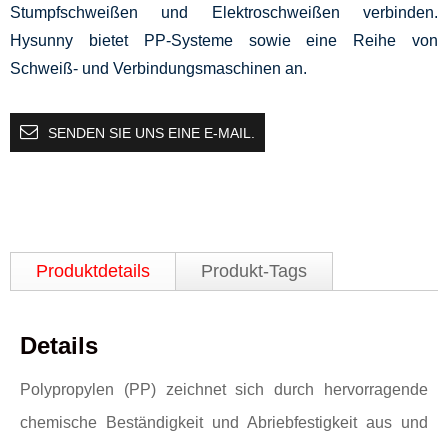
Stumpfschweißen und Elektroschweißen verbinden.
Hysunny bietet PP-Systeme sowie eine Reihe von
Schweiß- und Verbindungsmaschinen an.
SENDEN SIE UNS EINE E-MAIL.
Produktdetails
Produkt-Tags
Details
Polypropylen (PP) zeichnet sich durch hervorragende
chemische Beständigkeit und Abriebfestigkeit aus und