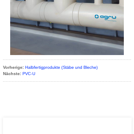
Vorherige:
Halbfertigprodukte (Stäbe und Bleche)
Nächste:
PVC-U