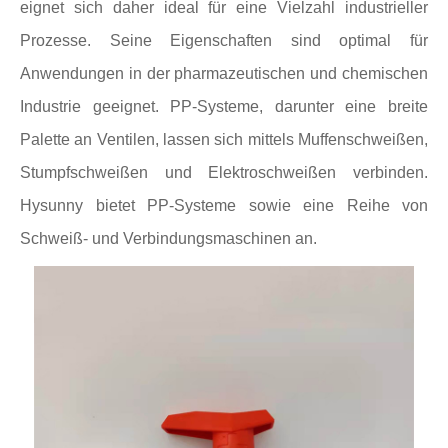
eignet sich daher ideal für eine Vielzahl industrieller
Prozesse. Seine Eigenschaften sind optimal für
Anwendungen in der pharmazeutischen und chemischen
Industrie geeignet. PP-Systeme, darunter eine breite
Palette an Ventilen, lassen sich mittels Muffenschweißen,
Stumpfschweißen und Elektroschweißen verbinden.
Hysunny bietet PP-Systeme sowie eine Reihe von
Schweiß- und Verbindungsmaschinen an.