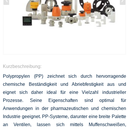
Kurzbeschreibung:
Polypropylen (PP) zeichnet sich durch hervorragende
chemische Beständigkeit und Abriebfestigkeit aus und
eignet sich daher ideal für eine Vielzahl industrieller
Prozesse. Seine Eigenschaften sind optimal für
Anwendungen in der pharmazeutischen und chemischen
Industrie geeignet. PP-Systeme, darunter eine breite Palette
an Ventilen, lassen sich mittels Muffenschweißen,