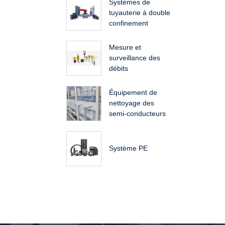
Systèmes de
tuyauterie à double
confinement
Mesure et
surveillance des
débits
Équipement de
nettoyage des
semi-conducteurs
Système PE