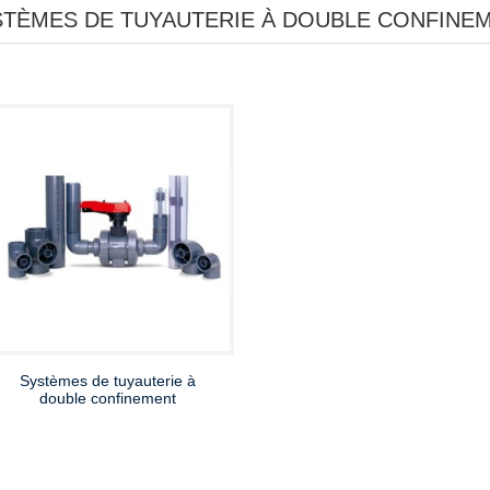
STÈMES DE TUYAUTERIE À DOUBLE CONFINE
Systèmes de tuyauterie à
double confinement