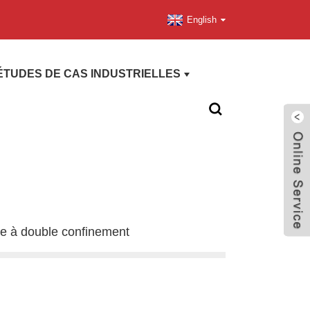
English
ÉTUDES DE CAS INDUSTRIELLES
ie à double confinement