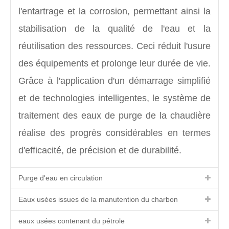
l'entartrage et la corrosion, permettant ainsi la
stabilisation de la qualité de l'eau et la
réutilisation des ressources. Ceci réduit l'usure
des équipements et prolonge leur durée de vie.
Grâce à l'application d'un démarrage simplifié
et de technologies intelligentes, le système de
traitement des eaux de purge de la chaudière
réalise des progrès considérables en termes
d'efficacité, de précision et de durabilité.
Purge d'eau en circulation
Eaux usées issues de la manutention du charbon
eaux usées contenant du pétrole