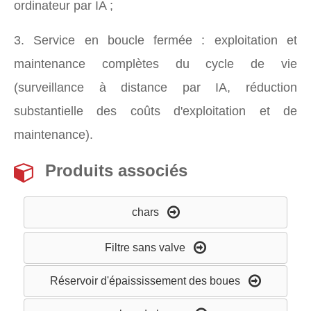
ordinateur par IA ;
3. Service en boucle fermée : exploitation et
maintenance complètes du cycle de vie
(surveillance à distance par IA, réduction
substantielle des coûts d'exploitation et de
maintenance).
Produits associés
chars
Filtre sans valve
Réservoir d'épaississement des boues