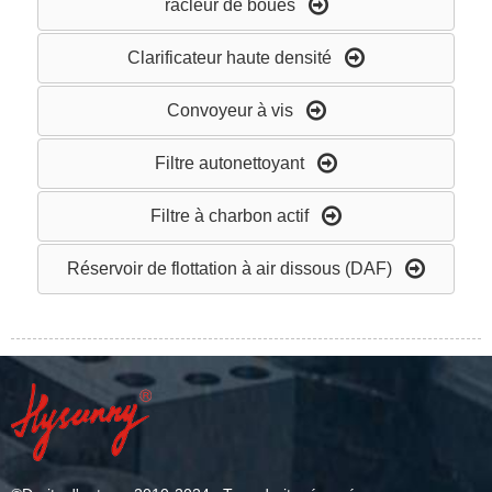
racleur de boues
Clarificateur haute densité
Convoyeur à vis
Filtre autonettoyant
Filtre à charbon actif
Réservoir de flottation à air dissous (DAF)