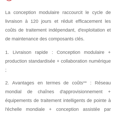
La conception modulaire raccourcit le cycle de
livraison à 120 jours et réduit efficacement les
coûts de traitement indépendant, d'exploitation et
de maintenance des composants clés.
1. Livraison rapide : Conception modulaire +
production standardisée + collaboration numérique
;
2. Avantages en termes de coûts** : Réseau
mondial de chaînes d'approvisionnement +
équipements de traitement intelligents de pointe à
l'échelle mondiale + conception assistée par