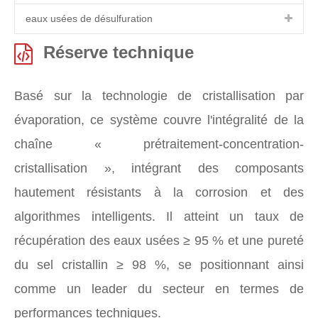
eaux usées de désulfuration
Réserve technique
Basé sur la technologie de cristallisation par
évaporation, ce système couvre l'intégralité de la
chaîne « prétraitement-concentration-
cristallisation », intégrant des composants
hautement résistants à la corrosion et des
algorithmes intelligents. Il atteint un taux de
récupération des eaux usées ≥ 95 % et une pureté
du sel cristallin ≥ 98 %, se positionnant ainsi
comme un leader du secteur en termes de
performances techniques.