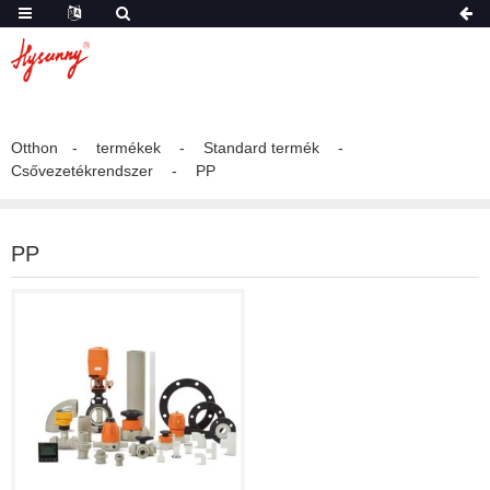
Otthon
termékek
Standard termék
Csővezetékrendszer
PP
PP