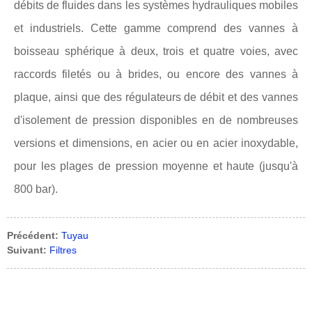
débits de fluides dans les systèmes hydrauliques mobiles
et industriels. Cette gamme comprend des vannes à
boisseau sphérique à deux, trois et quatre voies, avec
raccords filetés ou à brides, ou encore des vannes à
plaque, ainsi que des régulateurs de débit et des vannes
d'isolement de pression disponibles en de nombreuses
versions et dimensions, en acier ou en acier inoxydable,
pour les plages de pression moyenne et haute (jusqu'à
800 bar).
Précédent:
Tuyau
Suivant:
Filtres