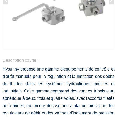
Description courte :
Hysunny propose une gamme d'équipements de contrôle et
d'arrêt manuels pour la régulation et la limitation des débits
de fluides dans les systèmes hydrauliques mobiles et
industriels. Cette gamme comprend des vannes à boisseau
sphérique à deux, trois et quatre voies, avec raccords filetés
ou à brides, ou encore des vannes à plaque, ainsi que des
régulateurs de débit et des vannes d'isolement de pression