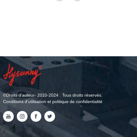
©
Droits d'auteur
- 2010-2024 : Tous droits réservés.
Conditions d'utilisation et politique de confidentialité