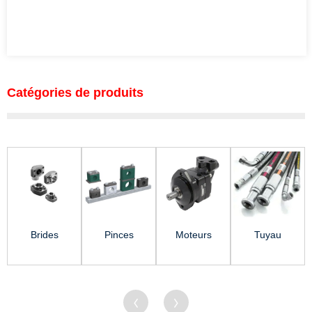
Catégories de produits
Brides
Pinces
Moteurs
Tuyau