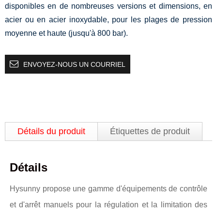
disponibles en de nombreuses versions et dimensions, en
acier ou en acier inoxydable, pour les plages de pression
moyenne et haute (jusqu'à 800 bar).
ENVOYEZ-NOUS UN COURRIEL
Détails du produit
Étiquettes de produit
Détails
Hysunny propose une gamme d'équipements de contrôle
et d'arrêt manuels pour la régulation et la limitation des