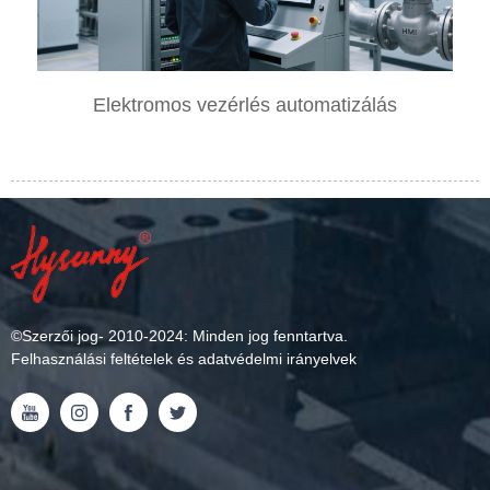
Elektromos vezérlés automatizálás
©
Szerzői jog
- 2010-2024: Minden jog fenntartva.
Felhasználási feltételek és adatvédelmi irányelvek