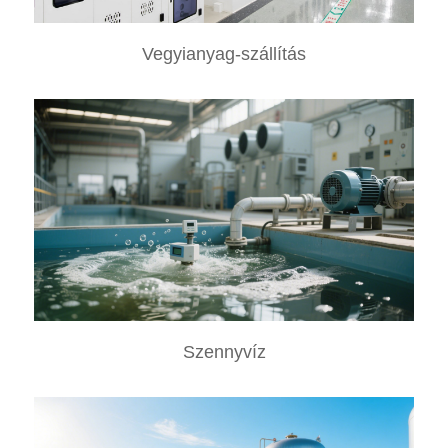
Vegyianyag-szállítás
Szennyvíz