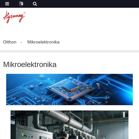
Otthon
Mikroelektronika
Mikroelektronika