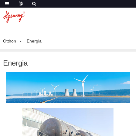
Otthon
Energia
Energia